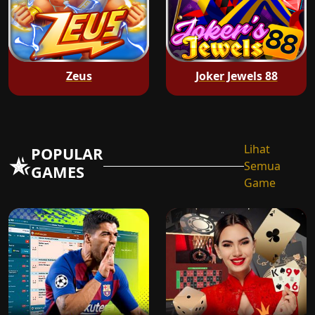
Zeus
Joker Jewels 88
Lihat
POPULAR
Semua
GAMES
Game