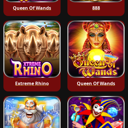
Queen Of Wands
888
Extreme Rhino
Queen Of Wands