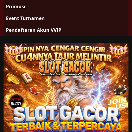
Promosi
Event Turnamen
Pendaftaran Akun VVIP