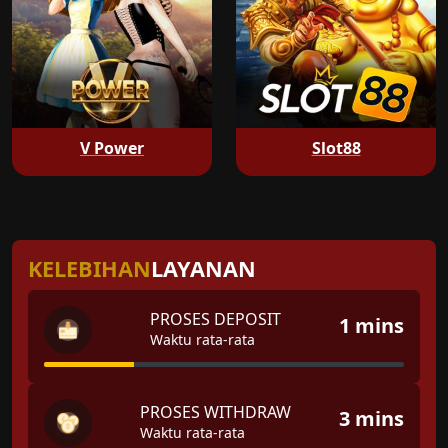
V Power
Slot88
KELEBIHAN
LAYANAN
PROSES DEPOSIT
1 mins
Waktu rata-rata
PROSES WITHDRAW
3 mins
Waktu rata-rata