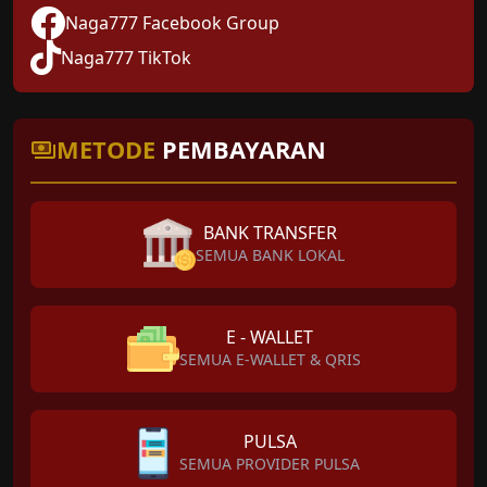
Naga777 Facebook Group
Naga777 TikTok
METODE
PEMBAYARAN
BANK TRANSFER
SEMUA BANK LOKAL
E - WALLET
SEMUA E-WALLET & QRIS
PULSA
SEMUA PROVIDER PULSA