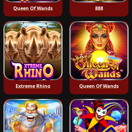
Queen Of Wands
888
Extreme Rhino
Queen Of Wands