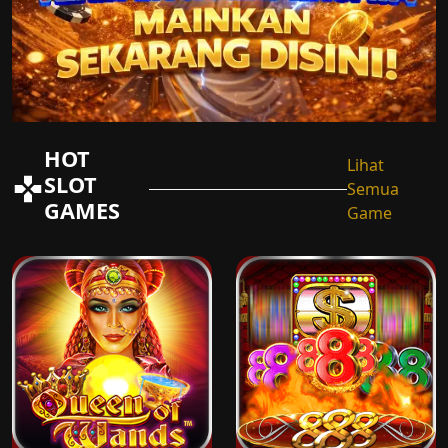
HOT
Lihat
SLOT
Semua
GAMES
Game