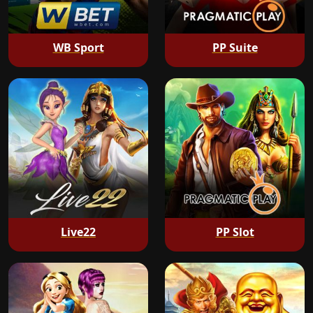
WB Sport
PP Suite
Live22
PP Slot