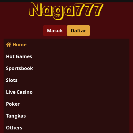
Masuk
Daftar
Home
Hot Games
Sportsbook
Slots
Live Casino
Poker
Tangkas
Others