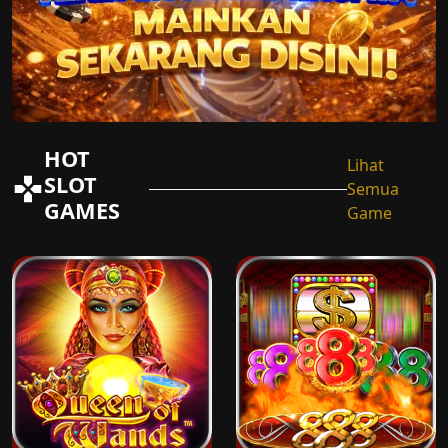
HOT
Lihat
SLOT
Semua
GAMES
Game