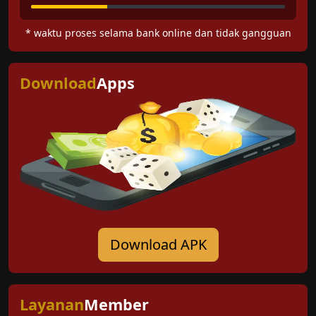
* waktu proses selama bank online dan tidak gangguan
Download
Apps
Download APK
Layanan
Member