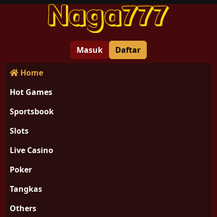
Masuk
Daftar
Home
Hot Games
Sportsbook
Slots
Live Casino
Poker
Tangkas
Others