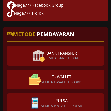
Naga777 Facebook Group
Naga777 TikTok
METODE
PEMBAYARAN
BANK TRANSFER
SEMUA BANK LOKAL
E - WALLET
SEMUA E-WALLET & QRIS
PULSA
SEMUA PROVIDER PULSA