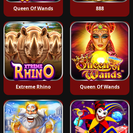
Queen Of Wands
888
Extreme Rhino
Queen Of Wands