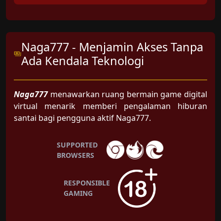
Naga777 - Menjamin Akses Tanpa
Ada Kendala Teknologi
Naga777
menawarkan ruang bermain game digital
virtual menarik memberi pengalaman hiburan
santai bagi pengguna aktif Naga777.
SUPPORTED
BROWSERS
RESPONSIBLE
GAMING