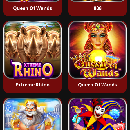
Queen Of Wands
888
Extreme Rhino
Queen Of Wands