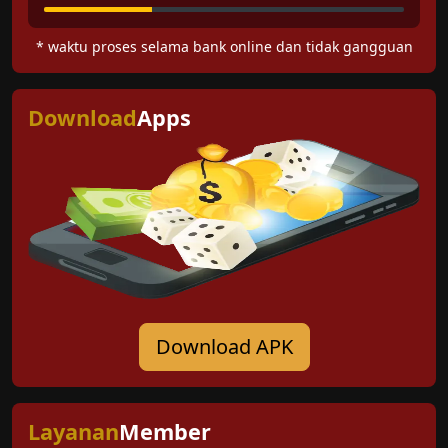
* waktu proses selama bank online dan tidak gangguan
Download
Apps
Download APK
Layanan
Member