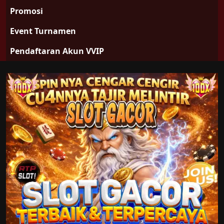
Promosi
Event Turnamen
Pendaftaran Akun VVIP