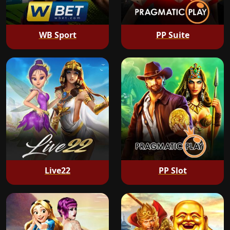
WB Sport
PP Suite
Live22
PP Slot