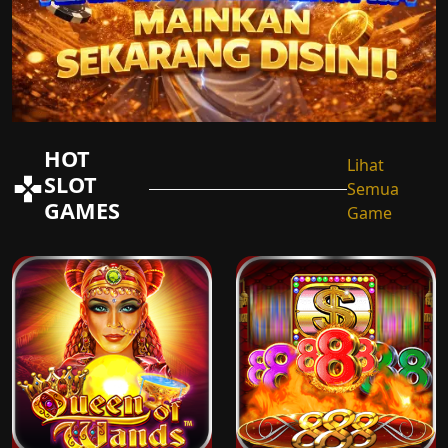
HOT
Lihat
SLOT
Semua
GAMES
Game