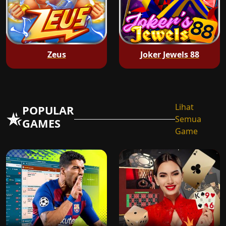
Zeus
Joker Jewels 88
Lihat
POPULAR
Semua
GAMES
Game