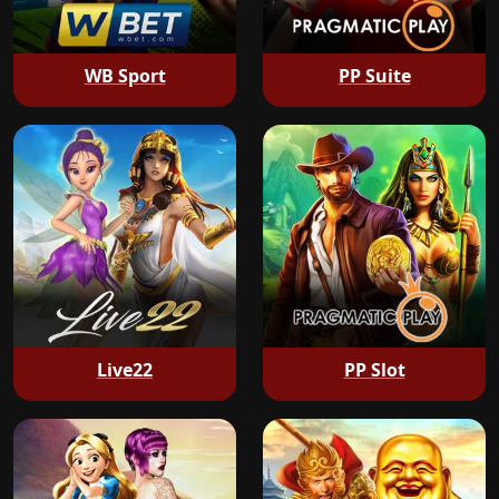
WB Sport
PP Suite
Live22
PP Slot