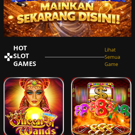
HOT
Lihat
SLOT
Semua
GAMES
Game