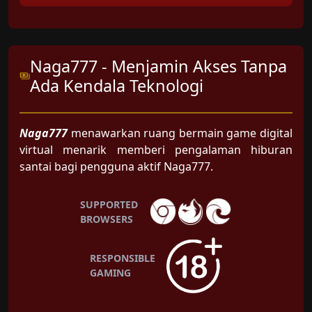
Naga777 - Menjamin Akses Tanpa
Ada Kendala Teknologi
Naga777
menawarkan ruang bermain game digital
virtual menarik memberi pengalaman hiburan
santai bagi pengguna aktif Naga777.
SUPPORTED
BROWSERS
RESPONSIBLE
GAMING