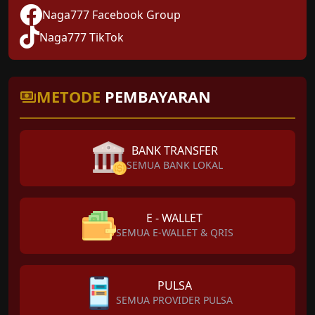
Naga777 Facebook Group
Naga777 TikTok
METODE
PEMBAYARAN
BANK TRANSFER
SEMUA BANK LOKAL
E - WALLET
SEMUA E-WALLET & QRIS
PULSA
SEMUA PROVIDER PULSA