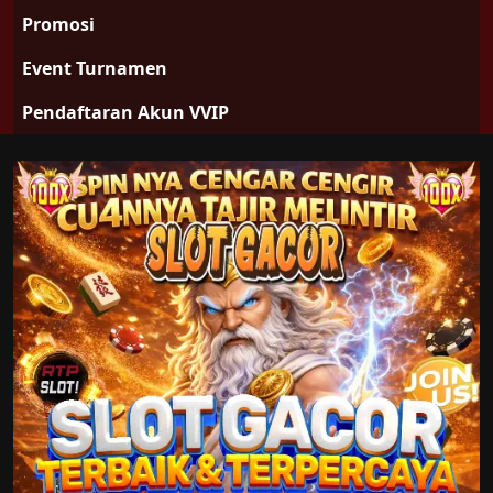
Promosi
Event Turnamen
Pendaftaran Akun VVIP