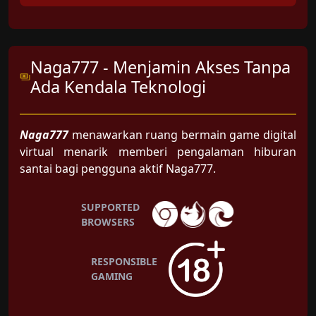
Naga777 - Menjamin Akses Tanpa
Ada Kendala Teknologi
Naga777
menawarkan ruang bermain game digital
virtual menarik memberi pengalaman hiburan
santai bagi pengguna aktif Naga777.
SUPPORTED
BROWSERS
RESPONSIBLE
GAMING