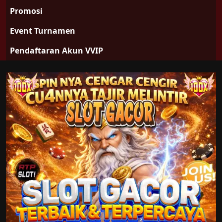
Promosi
Event Turnamen
Pendaftaran Akun VVIP