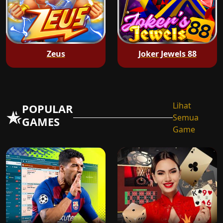
Zeus
Joker Jewels 88
Lihat
POPULAR
Semua
GAMES
Game