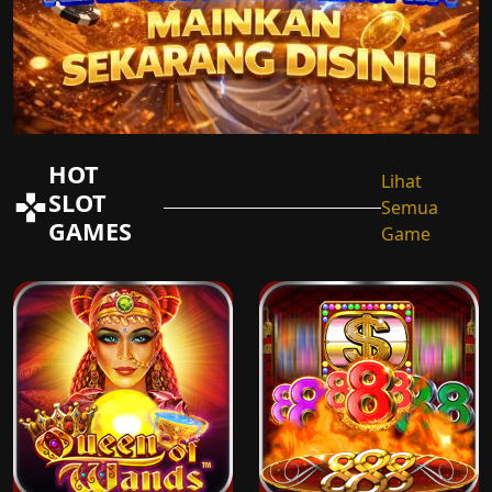
HOT
Lihat
SLOT
Semua
GAMES
Game