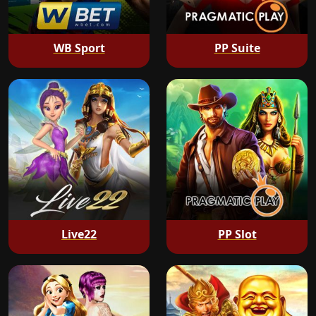
WB Sport
PP Suite
Live22
PP Slot