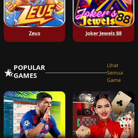
Zeus
Joker Jewels 88
Lihat
POPULAR
Semua
GAMES
Game