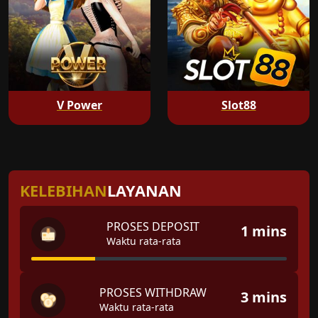
V Power
Slot88
KELEBIHAN
LAYANAN
PROSES DEPOSIT
1 mins
Waktu rata-rata
PROSES WITHDRAW
3 mins
Waktu rata-rata