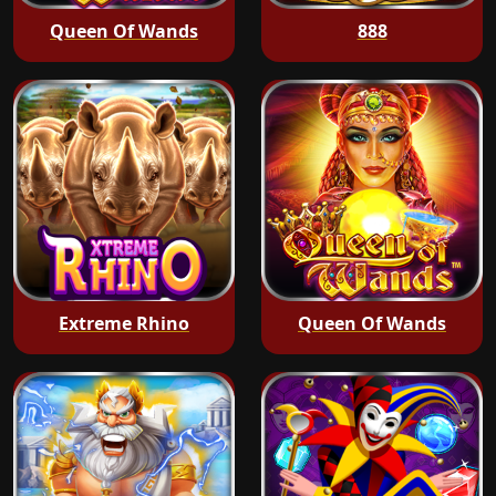
Queen Of Wands
888
Extreme Rhino
Queen Of Wands