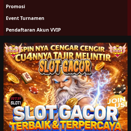
Promosi
Event Turnamen
Pendaftaran Akun VVIP