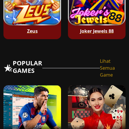
Zeus
Joker Jewels 88
Lihat
POPULAR
Semua
GAMES
Game