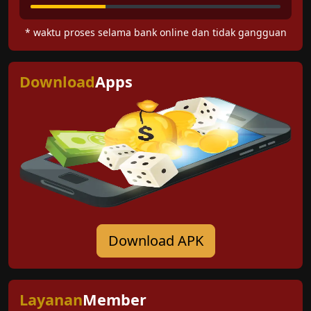
* waktu proses selama bank online dan tidak gangguan
Download
Apps
Download APK
Layanan
Member