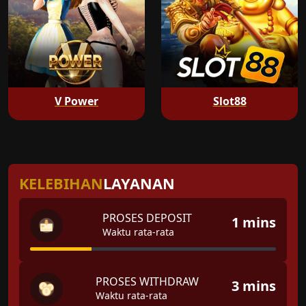
V Power
Slot88
KELEBIHAN
LAYANAN
PROSES DEPOSIT
1 mins
Waktu rata-rata
PROSES WITHDRAW
3 mins
Waktu rata-rata