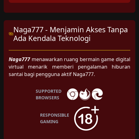
Naga777 - Menjamin Akses Tanpa
Ada Kendala Teknologi
Naga777
menawarkan ruang bermain game digital
virtual menarik memberi pengalaman hiburan
santai bagi pengguna aktif Naga777.
SUPPORTED
BROWSERS
RESPONSIBLE
GAMING