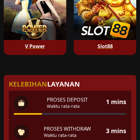
V Power
Slot88
KELEBIHAN
LAYANAN
PROSES DEPOSIT
1 mins
Waktu rata-rata
PROSES WITHDRAW
3 mins
Waktu rata-rata