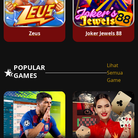
Zeus
Joker Jewels 88
Lihat
POPULAR
Semua
GAMES
Game