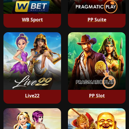
WB Sport
PP Suite
Live22
PP Slot