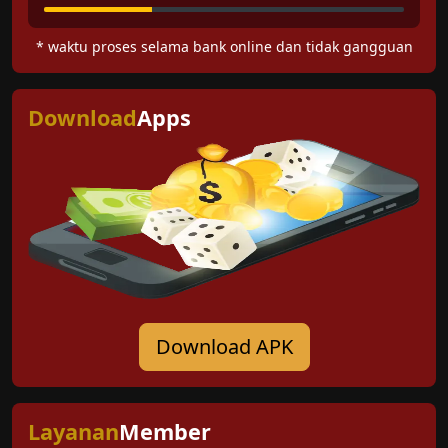
* waktu proses selama bank online dan tidak gangguan
Download
Apps
Download APK
Layanan
Member