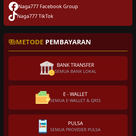
Naga777 Facebook Group
Naga777 TikTok
METODE
PEMBAYARAN
BANK TRANSFER
SEMUA BANK LOKAL
E - WALLET
SEMUA E-WALLET & QRIS
PULSA
SEMUA PROVIDER PULSA