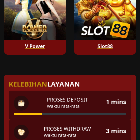
V Power
Slot88
KELEBIHAN
LAYANAN
PROSES DEPOSIT
1 mins
Waktu rata-rata
PROSES WITHDRAW
3 mins
Waktu rata-rata