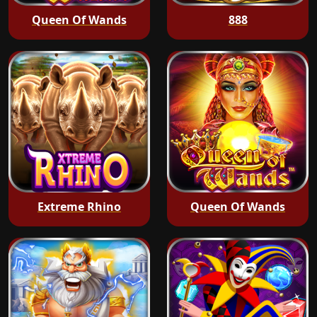
Queen Of Wands
888
Extreme Rhino
Queen Of Wands