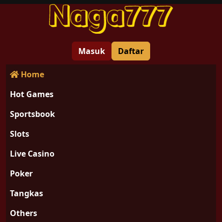
Masuk
Daftar
Home
Hot Games
Sportsbook
Slots
Live Casino
Poker
Tangkas
Others