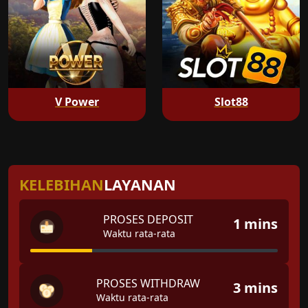
V Power
Slot88
KELEBIHAN
LAYANAN
PROSES DEPOSIT
1 mins
Waktu rata-rata
PROSES WITHDRAW
3 mins
Waktu rata-rata