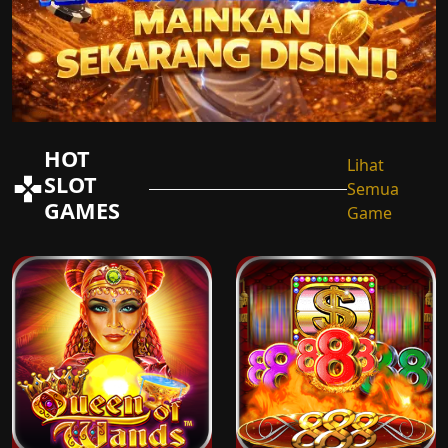
HOT
Lihat
SLOT
Semua
GAMES
Game