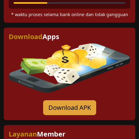
* waktu proses selama bank online dan tidak gangguan
Download
Apps
Download APK
Layanan
Member