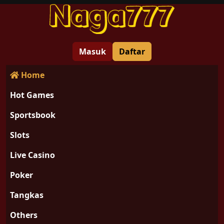
Masuk
Daftar
Home
Hot Games
Sportsbook
Slots
Live Casino
Poker
Tangkas
Others