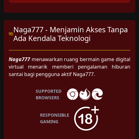
Naga777 - Menjamin Akses Tanpa
Ada Kendala Teknologi
Naga777
menawarkan ruang bermain game digital
virtual menarik memberi pengalaman hiburan
santai bagi pengguna aktif Naga777.
SUPPORTED
BROWSERS
RESPONSIBLE
GAMING