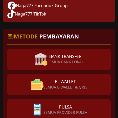
Naga777 Facebook Group
Naga777 TikTok
METODE
PEMBAYARAN
BANK TRANSFER
SEMUA BANK LOKAL
E - WALLET
SEMUA E-WALLET & QRIS
PULSA
SEMUA PROVIDER PULSA