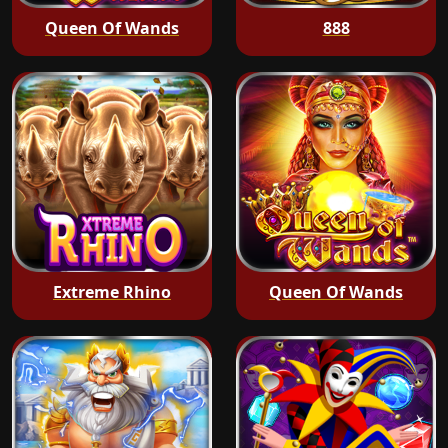
Queen Of Wands
888
Extreme Rhino
Queen Of Wands