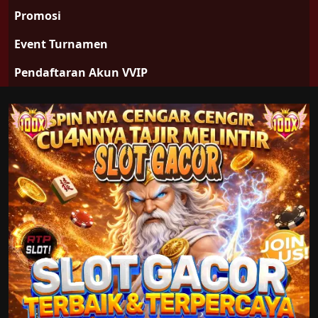
Promosi
Event Turnamen
Pendaftaran Akun VVIP