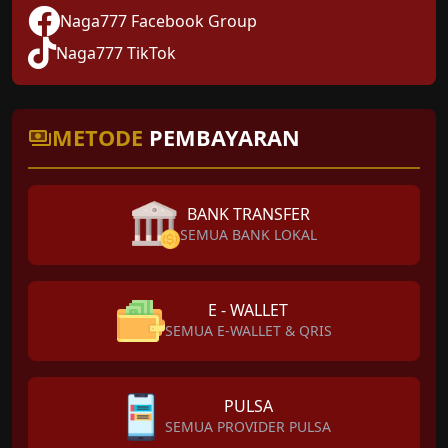
Naga777 Facebook Group
Naga777 TikTok
METODE
PEMBAYARAN
BANK TRANSFER
SEMUA BANK LOKAL
E - WALLET
SEMUA E-WALLET & QRIS
PULSA
SEMUA PROVIDER PULSA