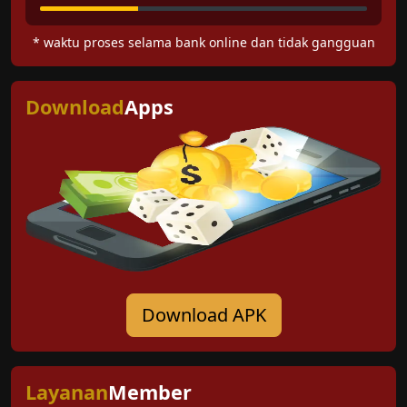
* waktu proses selama bank online dan tidak gangguan
Download
Apps
Download APK
Layanan
Member