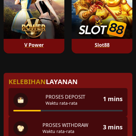
V Power
Slot88
KELEBIHAN
LAYANAN
PROSES DEPOSIT
1 mins
Waktu rata-rata
PROSES WITHDRAW
3 mins
Waktu rata-rata