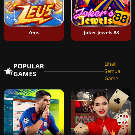
Zeus
Joker Jewels 88
Lihat
POPULAR
Semua
GAMES
Game