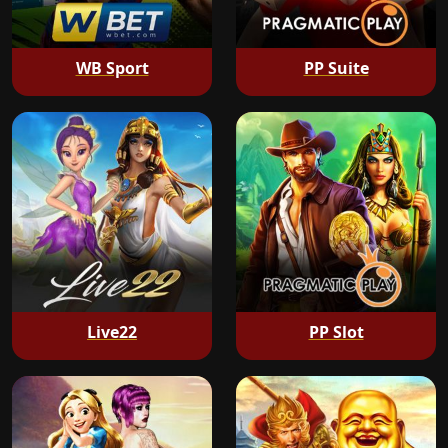
WB Sport
PP Suite
Live22
PP Slot