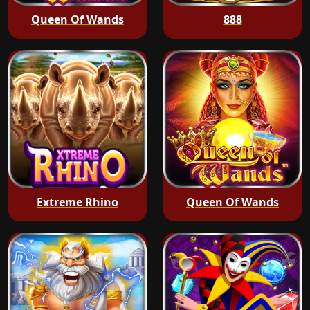
Queen Of Wands
888
Extreme Rhino
Queen Of Wands