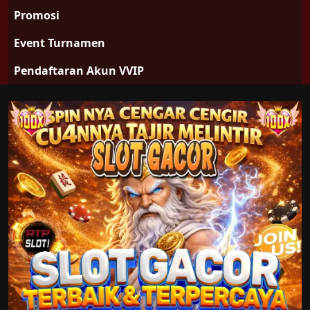
Promosi
Event Turnamen
Pendaftaran Akun VVIP