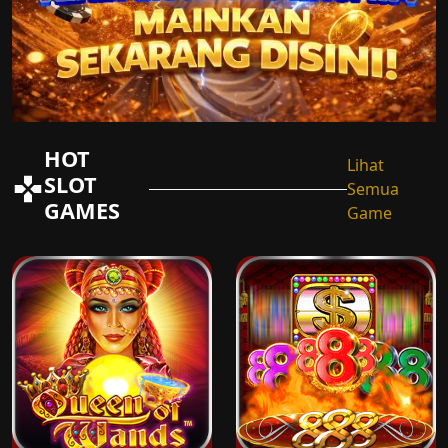
HOT
Lihat
SLOT
Semua
GAMES
Game