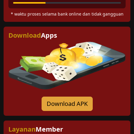
* waktu proses selama bank online dan tidak gangguan
Download
Apps
Download APK
Layanan
Member