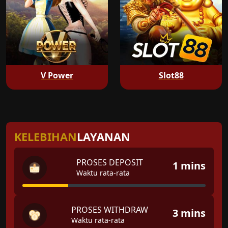
V Power
Slot88
KELEBIHAN
LAYANAN
PROSES DEPOSIT
1 mins
Waktu rata-rata
PROSES WITHDRAW
3 mins
Waktu rata-rata