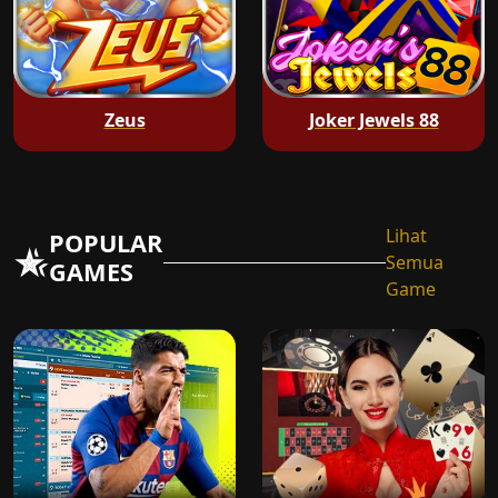
Zeus
Joker Jewels 88
Lihat
POPULAR
Semua
GAMES
Game