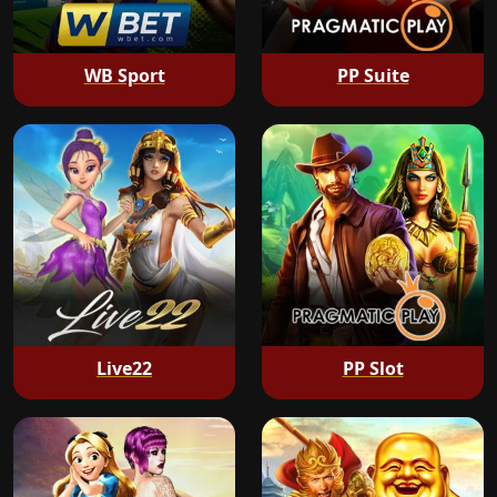
WB Sport
PP Suite
Live22
PP Slot