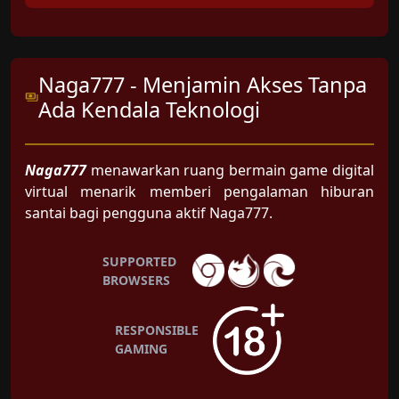
Naga777 - Menjamin Akses Tanpa
Ada Kendala Teknologi
Naga777
menawarkan ruang bermain game digital
virtual menarik memberi pengalaman hiburan
santai bagi pengguna aktif Naga777.
SUPPORTED
BROWSERS
RESPONSIBLE
GAMING