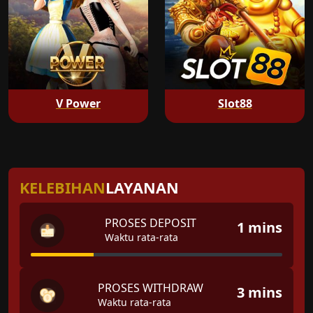
V Power
Slot88
KELEBIHAN
LAYANAN
PROSES DEPOSIT
1 mins
Waktu rata-rata
PROSES WITHDRAW
3 mins
Waktu rata-rata