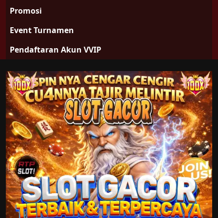
Promosi
Event Turnamen
Pendaftaran Akun VVIP