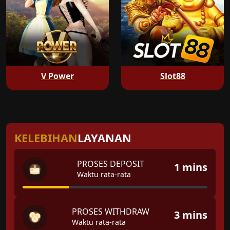
V Power
Slot88
KELEBIHAN
LAYANAN
PROSES DEPOSIT
1 mins
Waktu rata-rata
PROSES WITHDRAW
3 mins
Waktu rata-rata