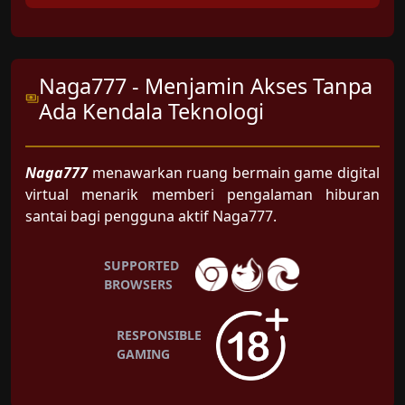
Naga777 - Menjamin Akses Tanpa
Ada Kendala Teknologi
Naga777
menawarkan ruang bermain game digital
virtual menarik memberi pengalaman hiburan
santai bagi pengguna aktif Naga777.
SUPPORTED
BROWSERS
RESPONSIBLE
GAMING