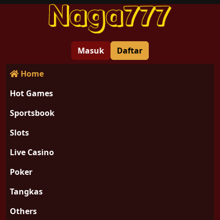
Masuk
Daftar
Home
Hot Games
Sportsbook
Slots
Live Casino
Poker
Tangkas
Others