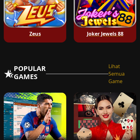
Zeus
Joker Jewels 88
Lihat
POPULAR
Semua
GAMES
Game