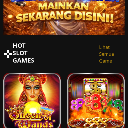
HOT
Lihat
SLOT
Semua
GAMES
Game