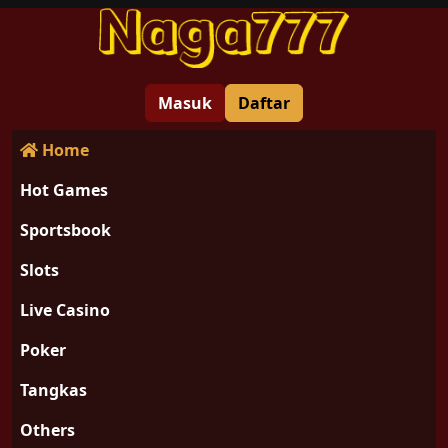
Masuk
Daftar
Home
Hot Games
Sportsbook
Slots
Live Casino
Poker
Tangkas
Others