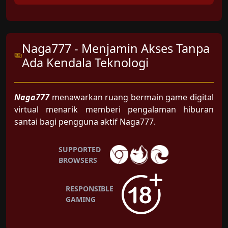
Naga777 - Menjamin Akses Tanpa
Ada Kendala Teknologi
Naga777
menawarkan ruang bermain game digital
virtual menarik memberi pengalaman hiburan
santai bagi pengguna aktif Naga777.
SUPPORTED
BROWSERS
RESPONSIBLE
GAMING