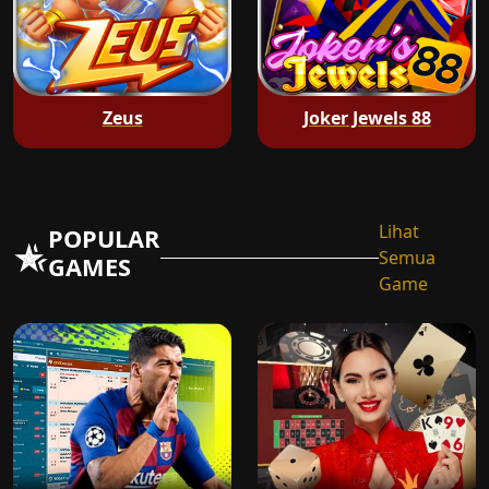
Zeus
Joker Jewels 88
Lihat
POPULAR
Semua
GAMES
Game