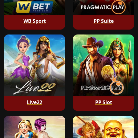
WB Sport
PP Suite
Live22
PP Slot