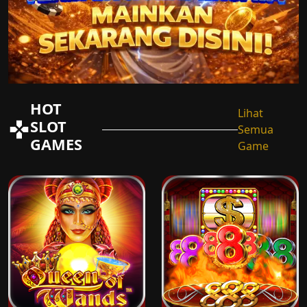
HOT
Lihat
SLOT
Semua
GAMES
Game