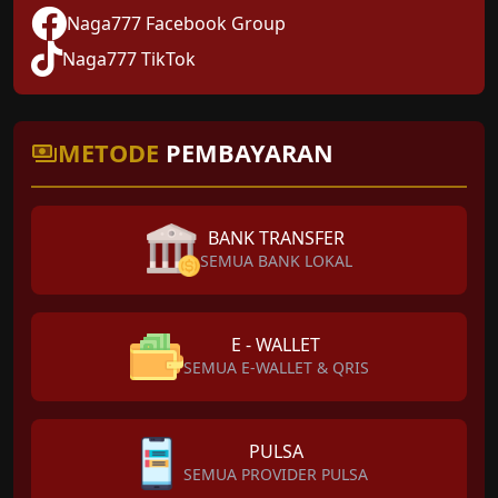
Naga777 Facebook Group
Naga777 TikTok
METODE
PEMBAYARAN
BANK TRANSFER
SEMUA BANK LOKAL
E - WALLET
SEMUA E-WALLET & QRIS
PULSA
SEMUA PROVIDER PULSA