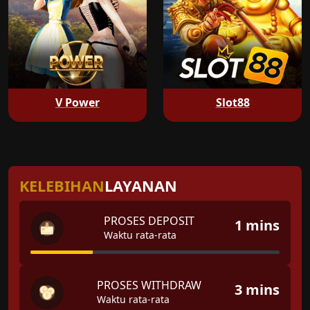
V Power
Slot88
KELEBIHAN
LAYANAN
PROSES DEPOSIT
1 mins
Waktu rata-rata
PROSES WITHDRAW
3 mins
Waktu rata-rata