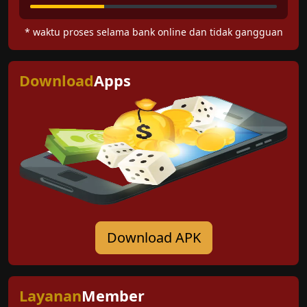
* waktu proses selama bank online dan tidak gangguan
Download
Apps
Download APK
Layanan
Member