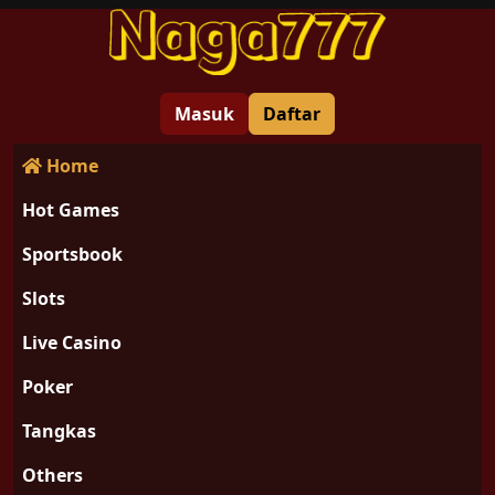
Masuk
Daftar
Home
Hot Games
Sportsbook
Slots
Live Casino
Poker
Tangkas
Others